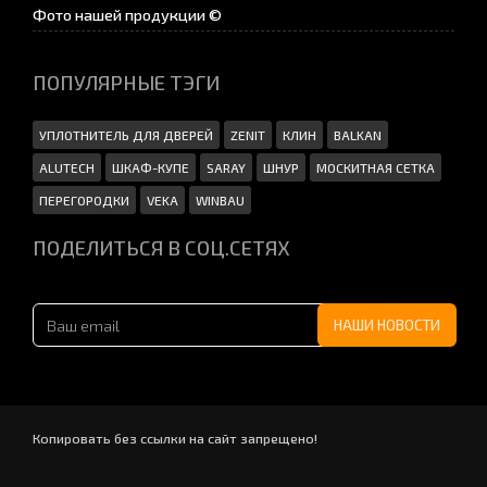
Фото нашей продукции ©
ПОПУЛЯРНЫЕ ТЭГИ
УПЛОТНИТЕЛЬ ДЛЯ ДВЕРЕЙ
ZENIT
КЛИН
BALKAN
ALUTECH
ШКАФ-КУПЕ
SARAY
ШНУР
МОСКИТНАЯ СЕТКА
ПЕРЕГОРОДКИ
VEKA
WINBAU
ПОДЕЛИТЬСЯ В СОЦ.СЕТЯХ
Копировать без ссылки на сайт запрещено!