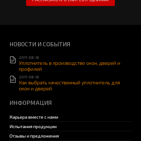
НОВОСТИ И СОБЫТИЯ
2017-08-18
Уплотнитель в производстве окон, дверей и
профилей
2017-08-18
Как выбрать качественный уплотнитель для
окон и дверей
ИНФОРМАЦИЯ
Карьера вместе с нами
Испытания продукции
Отзывы и предложения