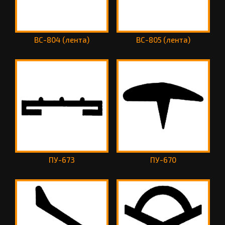
ВС-804 (лента)
ВС-805 (лента)
ПУ-673
ПУ-670