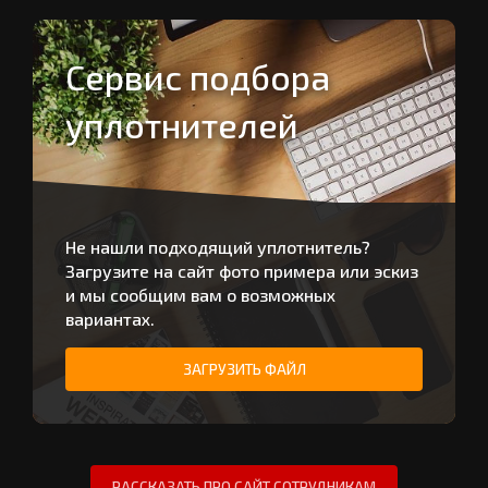
Сервис подбора
уплотнителей
Не нашли подходящий уплотнитель?
Загрузите на сайт фото примера или эскиз
и мы сообщим вам о возможных
вариантах.
ЗАГРУЗИТЬ ФАЙЛ