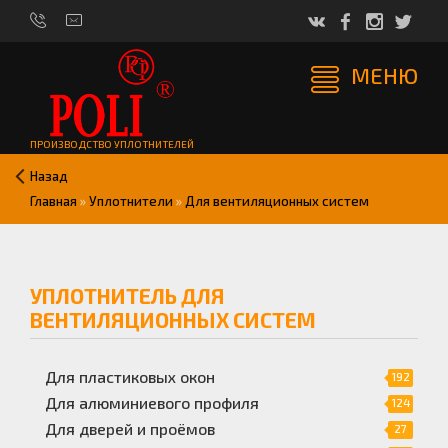
МЕНЮ
ПРОИЗВОДСТВО УПЛОТНИТЕЛЕЙ
Назад
Главная
»
Уплотнители
»
Для вентиляционных систем
УПЛОТНИТЕЛЬ ДЛЯ
ВЕНТИЛЯЦИОННЫХ СИСТЕМ
Для пластиковых окон
192
Для алюминиевого профиля
124
Для дверей и проёмов
27