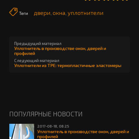
двери
окна
уплотнители
,
,
Теги
Предыдущий материал
Уплотнитель в производстве окон, дверей и
профилей
Следующий материал
Уплотнители из TPE: термопластичные эластомеры
ПОПУЛЯРНЫЕ НОВОСТИ
2017-08-18, 08:25
Уплотнитель в производстве окон, дверей и
профилей