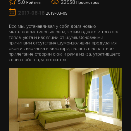
5.0
22958
Рейтинг
Просмотров
2017-08-18
2019-03-09
Все мы, устанавливая у себя дома новые
металлопластиковые окна, хотим одного и того же -
тепла, уюта и изоляции от шума. Основными
причинами отсутствия шумоизоляции, продувания
окон и сквозняка в квартире, является неплотное
прилегание створки окна к раме из-за, утратившего
свои свойства, уплотнителя.