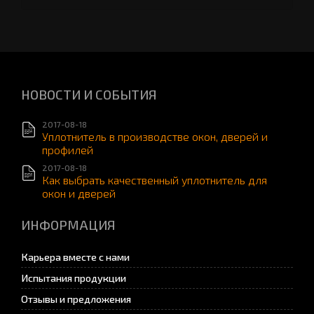
НОВОСТИ И СОБЫТИЯ
2017-08-18
Уплотнитель в производстве окон, дверей и
профилей
2017-08-18
Как выбрать качественный уплотнитель для
окон и дверей
ИНФОРМАЦИЯ
Карьера вместе с нами
Испытания продукции
Отзывы и предложения