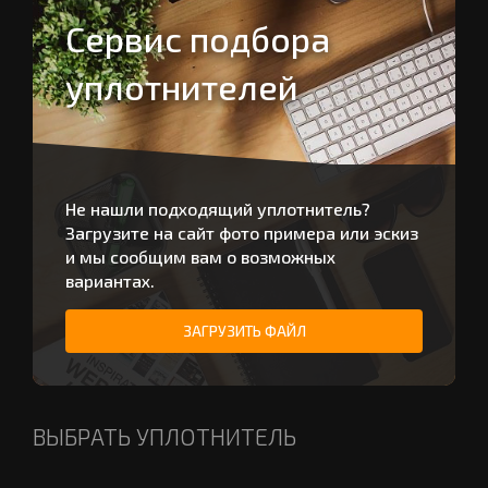
Сервис подбора
уплотнителей
Не нашли подходящий уплотнитель?
Загрузите на сайт фото примера или эскиз
и мы сообщим вам о возможных
вариантах.
ЗАГРУЗИТЬ ФАЙЛ
ВЫБРАТЬ УПЛОТНИТЕЛЬ