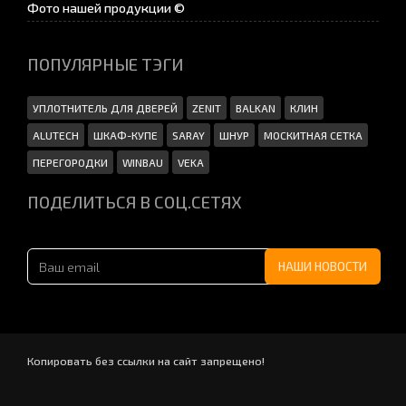
Фото нашей продукции ©
ПОПУЛЯРНЫЕ ТЭГИ
УПЛОТНИТЕЛЬ ДЛЯ ДВЕРЕЙ
ZENIT
BALKAN
КЛИН
ALUTECH
ШКАФ-КУПЕ
SARAY
ШНУР
МОСКИТНАЯ СЕТКА
ПЕРЕГОРОДКИ
WINBAU
VEKA
ПОДЕЛИТЬСЯ В СОЦ.СЕТЯХ
Копировать без ссылки на сайт запрещено!