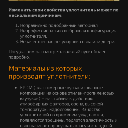
Изменить свои свойства уплотнитель может по
нескольким причинам
:
Неправильно подобранный материал;
Непрофессионально выбранная конфигурация
уплотнителя;
Некачественная регулировка окна или двери.
Предлагаем рассмотреть каждый пункт более
подробно.
Материалы из которых
производят уплотнители:
EPDM (эластомерные вулканизованные
композиции на основе этилен-пропиленовых
каучуков) – не стойкие к действию
атмосферных факторов, озона, высокой
температуры; недолговечны. Качество
уплотнителей со временем ухудшается,
появляются трещины, теряется эластичность и
окно начинает пропускать влагу и холодный