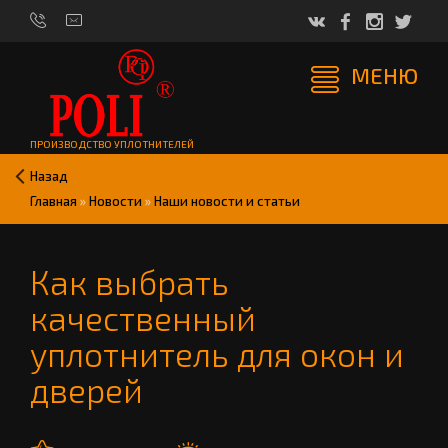
МЕНЮ
ПРОИЗВОДСТВО УПЛОТНИТЕЛЕЙ
Назад
Главная
»
Новости
»
Наши новости и статьи
Как выбрать
качественный
уплотнитель для окон и
дверей