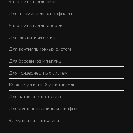
Уплотнитель для окон
Для алюминиевых профилей
Уплотнитель для дверей
Для москитной сетки
Для вентиляционных систем
Для бассейнов и теплиц
Для грязеочестных систем
Коэкструзионный уплотнитель
Для натяжных потолков
Для душевой кабины и шкафов
Заглушка паза штапика