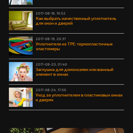
2017-08-18, 10:52
Как выбрать качественный уплотнитель
для окон и дверей
2017-08-19, 20:37
Уплотнители из TPE: термопластичные
эластомеры
2017-08-20, 01:40
Заглушка для домохозяек или важный
элемент в окнах
2017-08-24, 17:50
Уход за уплотнителем в пластиковых окнах
и дверях