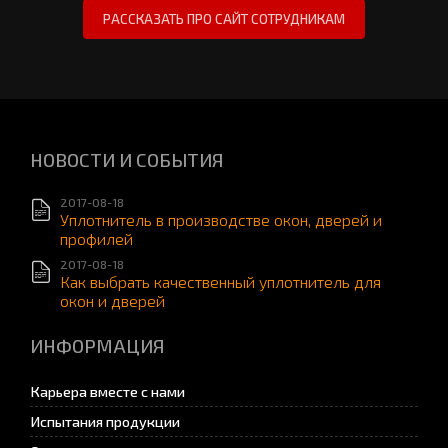
НОВОСТИ И СОБЫТИЯ
2017-08-18
Уплотнитель в производстве окон, дверей и
профилей
2017-08-18
Как выбрать качественный уплотнитель для
окон и дверей
ИНФОРМАЦИЯ
Карьера вместе с нами
Испытания продукции