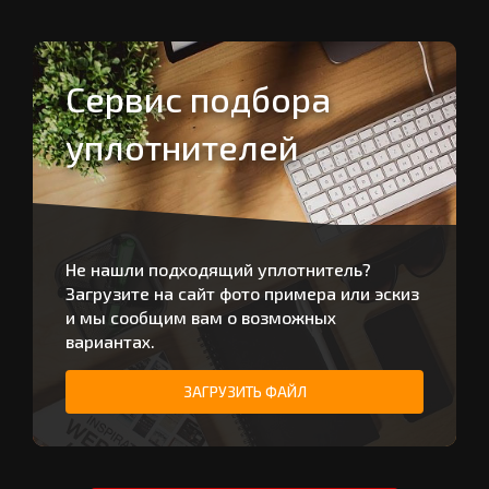
Сервис подбора
уплотнителей
Не нашли подходящий уплотнитель?
Загрузите на сайт фото примера или эскиз
и мы сообщим вам о возможных
вариантах.
ЗАГРУЗИТЬ ФАЙЛ