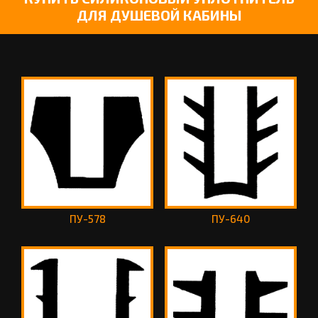
ДЛЯ ДУШЕВОЙ КАБИНЫ
ПУ-578
ПУ-640