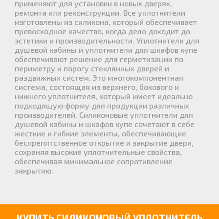
применяют для установки в новых дверях,
ремонта или реконструкции. Все уплотнители
изготовлены из силикона, который обеспечивает
превосходное качество, когда дело доходит до
эстетики и производительности. Уплотнители для
душевой кабины и уплотнители для шкафов купе
обеспечивают решение для герметизации по
периметру и порогу стеклянных дверей и
раздвижных систем. Это многокомпонентная
система, состоящая из верхнего, бокового и
нижнего уплотнителя, который имеет идеально
подходящую форму для продукции различных
производителей. Силиконовые уплотнители для
душевой кабины и шкафов купе сочетают в себе
жесткие и гибкие элементы, обеспечивающие
беспрепятственное открытие и закрытие двери,
сохраняя высокие уплотнительные свойства,
обеспечивая минимальное сопротивление
закрытию.
КУПИТЬ СИЛИКОНОВЫЙ УПЛОТНИТЕЛЬ