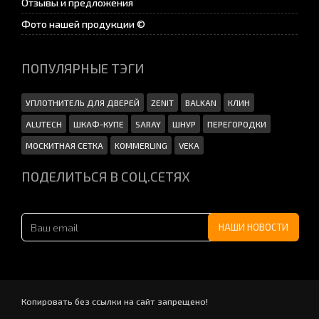
Отзывы и предложения
Фото нашей продукции ©
ПОПУЛЯРНЫЕ ТЭГИ
УПЛОТНИТЕЛЬ ДЛЯ ДВЕРЕЙ
ZENIT
BALKAN
КЛИН
ALUTECH
ШКАФ-КУПЕ
SARAY
ШНУР
ПЕРЕГОРОДКИ
МОСКИТНАЯ СЕТКА
KOMMERLING
VEKA
ПОДЕЛИТЬСЯ В СОЦ.СЕТЯХ
Копировать без ссылки на сайт запрещено!