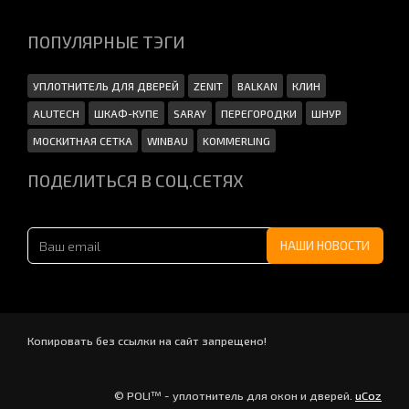
ПОПУЛЯРНЫЕ ТЭГИ
УПЛОТНИТЕЛЬ ДЛЯ ДВЕРЕЙ
ZENIT
BALKAN
КЛИН
ALUTECH
ШКАФ-КУПЕ
SARAY
ПЕРЕГОРОДКИ
ШНУР
МОСКИТНАЯ СЕТКА
WINBAU
KOMMERLING
ПОДЕЛИТЬСЯ В СОЦ.СЕТЯХ
Копировать без ссылки на сайт запрещено!
© POLI™ - уплотнитель для окон и дверей
.
uCoz