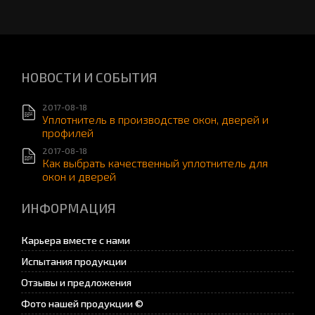
НОВОСТИ И СОБЫТИЯ
2017-08-18
Уплотнитель в производстве окон, дверей и
профилей
2017-08-18
Как выбрать качественный уплотнитель для
окон и дверей
ИНФОРМАЦИЯ
Карьера вместе с нами
Испытания продукции
Отзывы и предложения
Фото нашей продукции ©