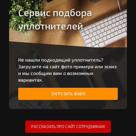
Сервис подбора
уплотнителей
Не нашли подходящий уплотнитель?
Загрузите на сайт фото примера или эскиз
и мы сообщим вам о возможных
вариантах.
ЗАГРУЗИТЬ ФАЙЛ