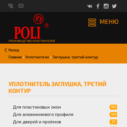
МЕНЮ
ПРОИЗВОДСТВО УПЛОТНИТЕЛЕЙ
Назад
Главная
»
Уплотнители
»
Заглушка, третий контур
УПЛОТНИТЕЛЬ ЗАГЛУШКА, ТРЕТИЙ
КОНТУР
Для пластиковых окон
192
Для алюминиевого профиля
124
Для дверей и проёмов
27