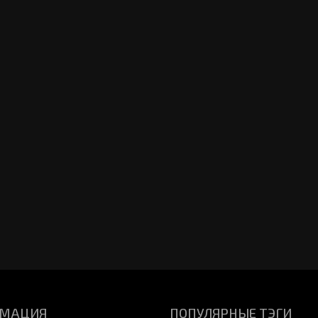
МАЦИЯ
ПОПУЛЯРНЫЕ ТЭГИ