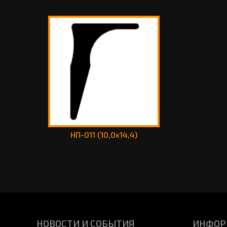
НП-011 (10,0х14,4)
НОВОСТИ И СОБЫТИЯ
ИНФОР