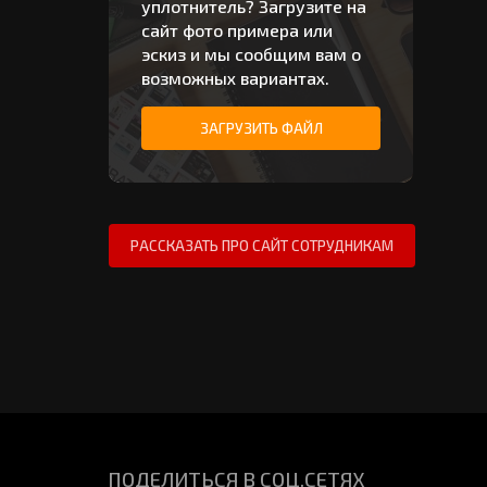
уплотнитель? Загрузите на
сайт фото примера или
эскиз и мы сообщим вам о
возможных вариантах.
ЗАГРУЗИТЬ ФАЙЛ
ПОДЕЛИТЬСЯ В СОЦ.СЕТЯХ