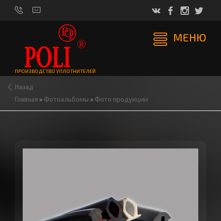
МЕНЮ
ПРОИЗВОДСТВО УПЛОТНИТЕЛЕЙ
Назад
Главная
»
Фотоальбомы
»
Фото продукции