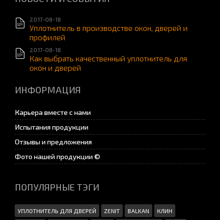
2017-08-18
Уплотнитель в производстве окон, дверей и
профилей
2017-08-18
Как выбрать качественный уплотнитель для
окон и дверей
ИНФОРМАЦИЯ
Карьера вместе с нами
Испытания продукции
Отзывы и предложения
Фото нашей продукции ©
ПОПУЛЯРНЫЕ ТЭГИ
УПЛОТНИТЕЛЬ ДЛЯ ДВЕРЕЙ
ZENIT
BALKAN
КЛИН