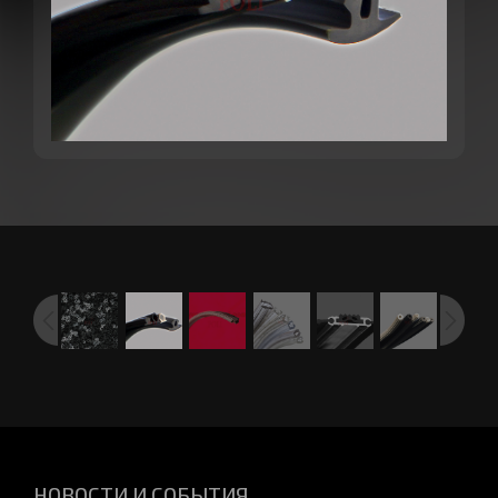
НОВОСТИ И СОБЫТИЯ