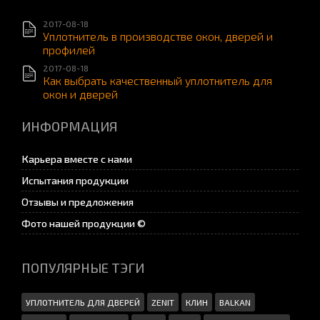
2017-08-18
Уплотнитель в производстве окон, дверей и
профилей
2017-08-18
Как выбрать качественный уплотнитель для
окон и дверей
ИНФОРМАЦИЯ
Карьера вместе с нами
Испытания продукции
Отзывы и предложения
Фото нашей продукции ©
ПОПУЛЯРНЫЕ ТЭГИ
УПЛОТНИТЕЛЬ ДЛЯ ДВЕРЕЙ
ZENIT
КЛИН
BALKAN