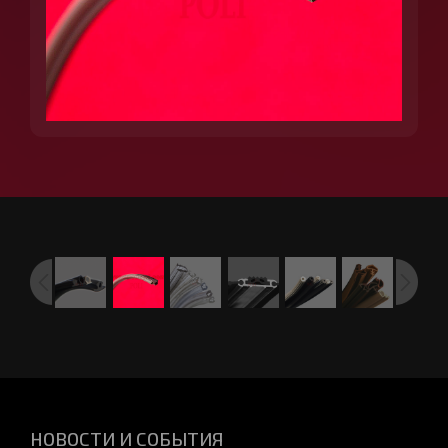
НОВОСТИ И СОБЫТИЯ