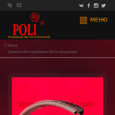
МЕНЮ
ПРОИЗВОДСТВО УПЛОТНИТЕЛЕЙ
Назад
Главная
»
Фотоальбомы
»
Фото продукции