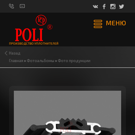
МЕНЮ
ПРОИЗВОДСТВО УПЛОТНИТЕЛЕЙ
Назад
Главная
»
Фотоальбомы
»
Фото продукции