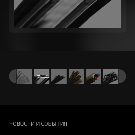
НОВОСТИ И СОБЫТИЯ